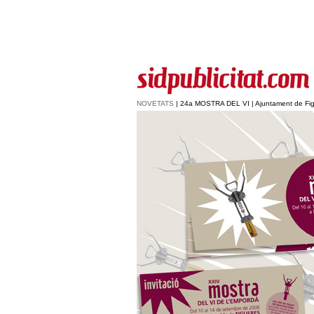
NOVETATS
| 24a MOSTRA DEL VI | Ajuntament de Fi